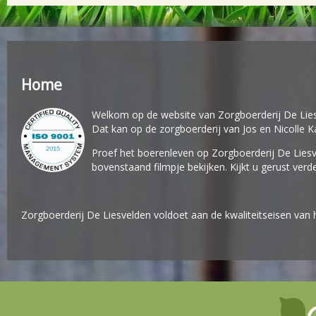
Home
Welkom op de website van Zorgboerderij De Liesv
Dat kan op de zorgboerderij van Jos en Nicolle K
Proef het boerenleven op Zorgboerderij De Liesv
bovenstaand filmpje bekijken. Kijkt u gerust ve
Zorgboerderij De Liesvelden voldoet aan de kwaliteitseisen van 